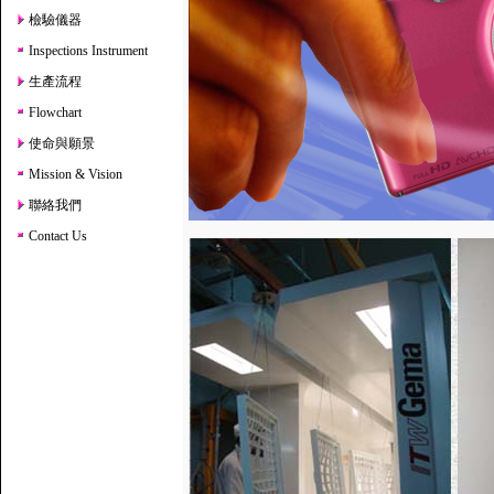
檢驗儀器
Inspections Instrument
生產流程
Flowchart
使命與願景
Mission & Vision
聯絡我們
Contact Us