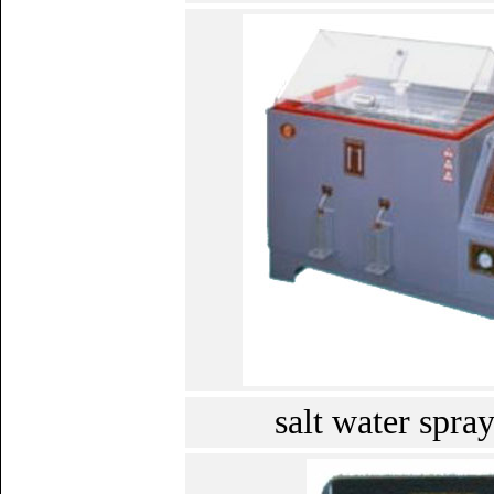
salt water spray